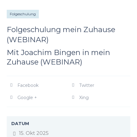
Folgeschulung
Folgeschulung mein Zuhause
(WEBINAR)
Mit Joachim Bingen in mein
Zuhause (WEBINAR)
Facebook
Twitter
Google +
Xing
DATUM
15. Okt 2025