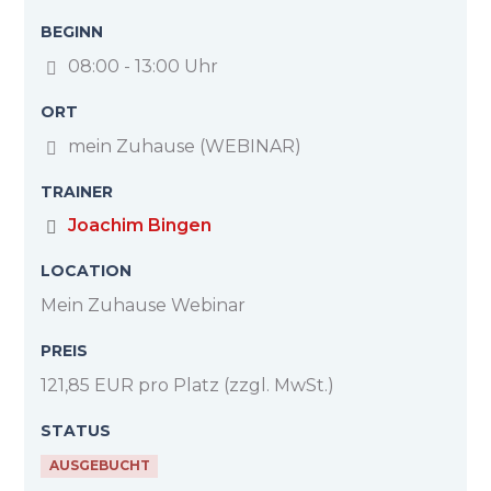
BEGINN
08:00 - 13:00 Uhr
ORT
mein Zuhause (WEBINAR)
TRAINER
Joachim Bingen
LOCATION
Mein Zuhause Webinar
PREIS
121,85 EUR pro Platz
(zzgl. MwSt.)
STATUS
AUSGEBUCHT