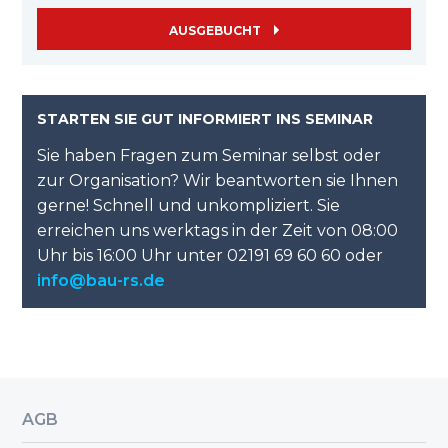
AUSGEBUCHT
STARTEN SIE GUT INFORMIERT INS SEMINAR
Sie haben Fragen zum Seminar selbst oder
zur Organisation? Wir beantworten sie Ihnen
gerne! Schnell und unkompliziert. Sie
erreichen uns werktags in der Zeit von 08:00
Uhr bis 16:00 Uhr unter 02191 69 60 60 oder
info@bau-rs.de
AGB