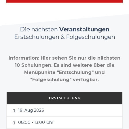
Die nächsten
Veranstaltungen
Erstschulungen & Folgeschulungen
Information: Hier sehen Sie nur die nächsten
10 Schulungen. Es sind weitere über die
Menüpunkte "Erstschulung" und
"Folgeschulung" verfügbar.
ERSTSCHULUNG
19. Aug 2026
08:00 - 13:00 Uhr