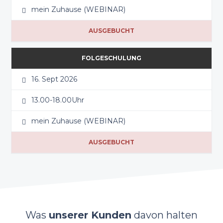
mein Zuhause (WEBINAR)
AUSGEBUCHT
FOLGESCHULUNG
16. Sept 2026
13.00-18.00Uhr
mein Zuhause (WEBINAR)
AUSGEBUCHT
Was
unserer Kunden
davon halten