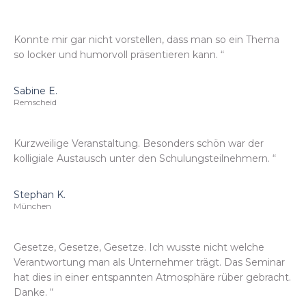
Konnte mir gar nicht vorstellen, dass man so ein Thema
so locker und humorvoll präsentieren kann. “
Sabine E.
Remscheid
Kurzweilige Veranstaltung. Besonders schön war der
kolligiale Austausch unter den Schulungsteilnehmern. “
Stephan K.
München
Gesetze, Gesetze, Gesetze. Ich wusste nicht welche
Verantwortung man als Unternehmer trägt. Das Seminar
hat dies in einer entspannten Atmosphäre rüber gebracht.
Danke. “