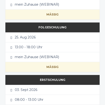
mein Zuhause (WEBINAR)
MÄSSIG
FOLGESCHULUNG
25. Aug 2026
13:00 - 18:00 Uhr
mein Zuhause (WEBINAR)
MÄSSIG
ERSTSCHULUNG
03. Sept 2026
08:00 - 13:00 Uhr