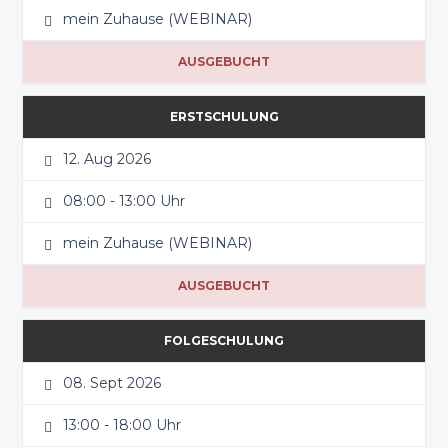
mein Zuhause (WEBINAR)
AUSGEBUCHT
ERSTSCHULUNG
12. Aug 2026
08:00 - 13:00 Uhr
mein Zuhause (WEBINAR)
AUSGEBUCHT
FOLGESCHULUNG
08. Sept 2026
13:00 - 18:00 Uhr