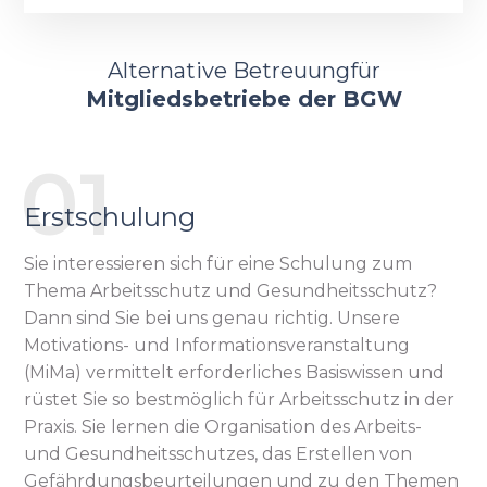
Alternative Betreuung
für
Mitgliedsbetriebe der BGW
Erstschulung
Sie interessieren sich für eine Schulung zum
Thema Arbeitsschutz und Gesundheitsschutz?
Dann sind Sie bei uns genau richtig. Unsere
Motivations- und Informationsveranstaltung
(MiMa) vermittelt erforderliches Basiswissen und
rüstet Sie so bestmöglich für Arbeitsschutz in der
Praxis. Sie lernen die Organisation des Arbeits-
und Gesundheitsschutzes, das Erstellen von
Gefährdungsbeurteilungen und zu den Themen