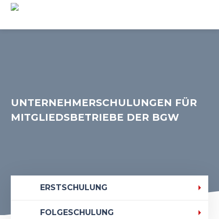
UNTERNEHMERSCHULUNGEN
FÜR
MITGLIEDSBETRIEBE DER BGW
ERSTSCHULUNG
FOLGESCHULUNG