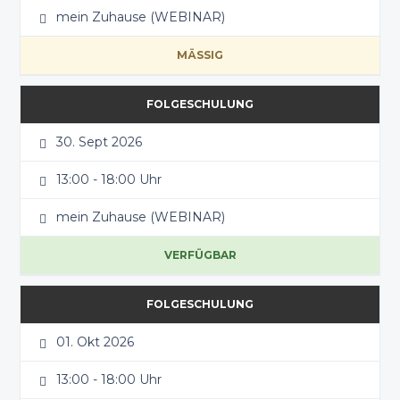
mein Zuhause (WEBINAR)
MÄSSIG
FOLGESCHULUNG
30. Sept 2026
13:00 - 18:00 Uhr
mein Zuhause (WEBINAR)
VERFÜGBAR
FOLGESCHULUNG
01. Okt 2026
13:00 - 18:00 Uhr