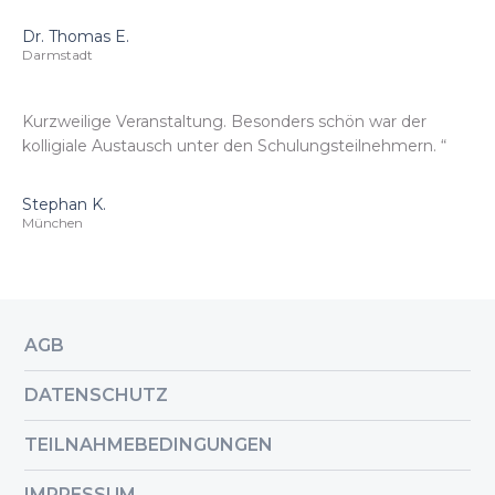
Dr. Thomas E.
Darmstadt
Kurzweilige Veranstaltung. Besonders schön war der
kolligiale Austausch unter den Schulungsteilnehmern. “
Stephan K.
München
AGB
DATENSCHUTZ
TEILNAHMEBEDINGUNGEN
IMPRESSUM