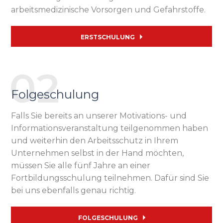
arbeitsmedizinische Vorsorgen und Gefahrstoffe.
ERSTSCHULUNG
Folgeschulung
Falls Sie bereits an unserer Motivations- und
Informationsveranstaltung teilgenommen haben
und weiterhin den Arbeitsschutz in Ihrem
Unternehmen selbst in der Hand möchten,
müssen Sie alle fünf Jahre an einer
Fortbildungsschulung teilnehmen. Dafür sind Sie
bei uns ebenfalls genau richtig.
FOLGESCHULUNG