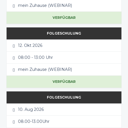
mein Zuhause (WEBINAR)
VERFÜGBAR
FOLGESCHULUNG
12. Okt 2026
08:00 - 13:00 Uhr
mein Zuhause (WEBINAR)
VERFÜGBAR
FOLGESCHULUNG
10. Aug 2026
08.00-13.00Uhr